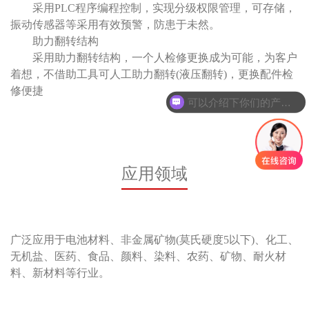
采用PLC程序编程控制，实现分级权限管理，可存储，
振动传感器等采用有效预警，防患于未然。
助力翻转结构
采用助力翻转结构，一个人检修更换成为可能，为客户
着想，不借助工具可人工助力翻转(液压翻转)，更换配件检
修便捷
可以介绍下你们的产品么
应用领域
广泛应用于电池材料、非金属矿物(莫氏硬度5以下)、化工、
无机盐、医药、食品、颜料、染料、农药、矿物、耐火材
料、新材料等行业。