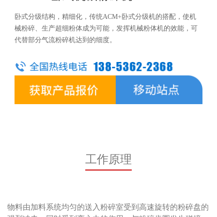
卧式分级结构，精细化，传统ACM+卧式分级机的搭配，使机
械粉碎、生产超细粉体成为可能，发挥机械粉体机的效能，可
代替部分气流粉碎机达到的细度。
工作原理
物料由加料系统均匀的送入粉碎室受到高速旋转的粉碎盘的